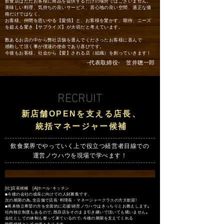
飲食店はただお客様に商品を提供するだけの場所ではございません。
美味しい料理、気持ちの良いサービス、居心地の良い空間、適正な価
格だけではなく、
お客様、仲間を思いやる【愛情】と、お客様を驚かす、期待、ニーズ
を超える驚き【サプライズ】が大切だと考えています。
数あるお店の中から弊社店舗を選んでくださったお客様に喜んで
感動して頂く事が僕達の使命であり喜びです。
今後もお客様、社会から【愛】される店（組織）を創っていきます！
-代表取締役- 笠井聰一郎
RECRUIT
新店舗OPENを支える店長、
統括マネージャー候補
飲食業界でやっていく上で役立つ経営者目線での
運営ノウハウを現場で学べます！
職種/仕事内容
[社]店長候補 [A]ホール･キッチン
■今後の会社の成長に向けての人財募集です。
次の展開の為､全店舗で店長･料理長・マネージャークラスの方大歓迎!
■将来独立希望の方を全面的に応援!経営ノウハウはきっちりとお教えします｡
社内独立制度もあるので､既存店をそのまま引き継いで頂いても構いません｡
会社としての体制も整って来ているので､今後の展開を支えてくれる